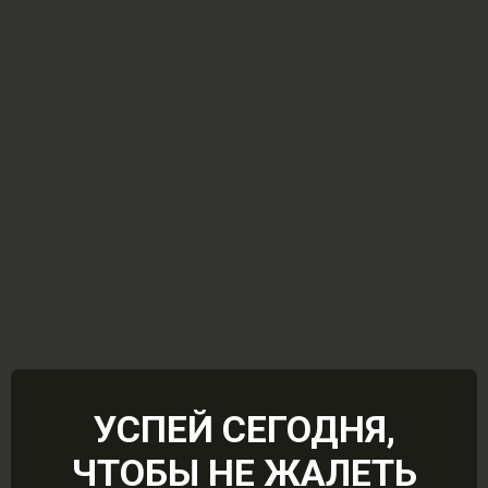
УСПЕЙ СЕГОДНЯ,
ЧТОБЫ НЕ ЖАЛЕТЬ
ПАНОРАМА